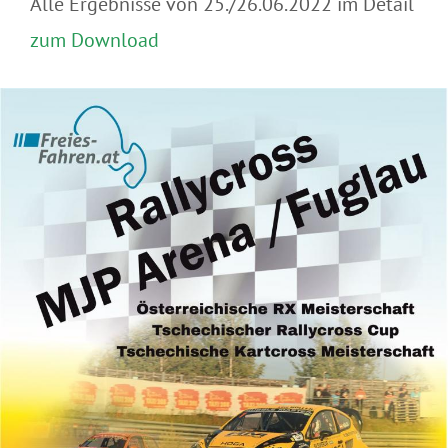
Alle Ergebnisse von 25./26.06.2022 im Detail
zum Download