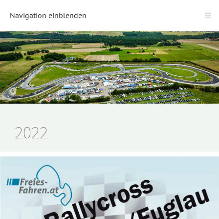
Navigation einblenden
2022