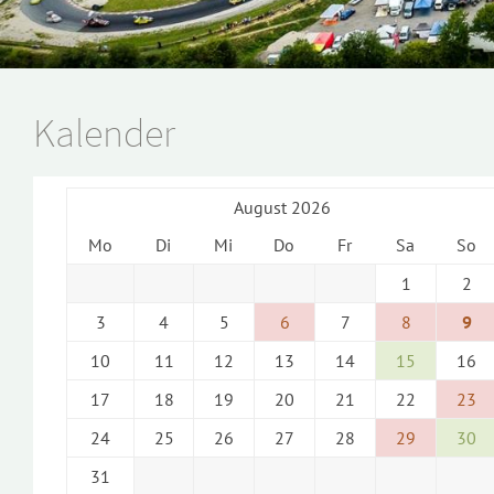
Kalender
August 2026
Mo
Di
Mi
Do
Fr
Sa
So
1
2
3
4
5
6
7
8
9
10
11
12
13
14
15
16
17
18
19
20
21
22
23
24
25
26
27
28
29
30
31