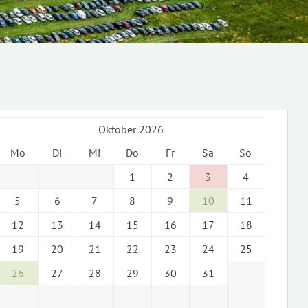
Oktober 2026
Mo
Di
Mi
Do
Fr
Sa
So
1
2
3
4
5
6
7
8
9
10
11
12
13
14
15
16
17
18
19
20
21
22
23
24
25
26
27
28
29
30
31