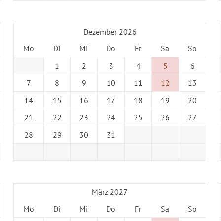
Dezember 2026
Mo
Di
Mi
Do
Fr
Sa
So
1
2
3
4
5
6
7
8
9
10
11
12
13
14
15
16
17
18
19
20
21
22
23
24
25
26
27
28
29
30
31
März 2027
Mo
Di
Mi
Do
Fr
Sa
So