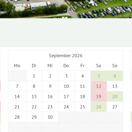
September 2026
Mo
Di
Mi
Do
Fr
Sa
So
1
2
3
4
5
6
7
8
9
10
11
12
13
14
15
16
17
18
19
20
21
22
23
24
25
26
27
28
29
30